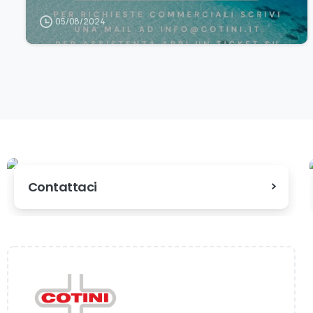
05/08/2024
Contattaci