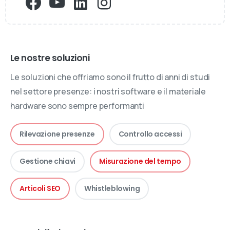
Le nostre soluzioni
Le soluzioni che offriamo sono il frutto di anni di studi
nel settore presenze: i nostri software e il materiale
hardware sono sempre performanti
Rilevazione presenze
Controllo accessi
Gestione chiavi
Misurazione del tempo
Articoli SEO
Whistleblowing