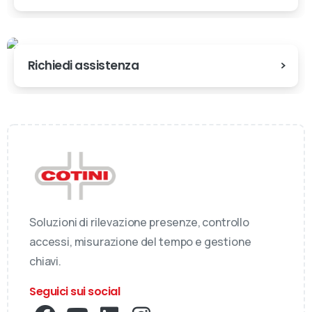
Richiedi assistenza
Soluzioni di rilevazione presenze, controllo
accessi, misurazione del tempo e gestione
chiavi.
Seguici sui social