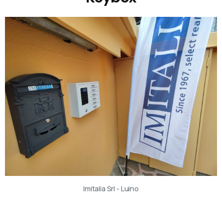
Imitalia Srl - Luino