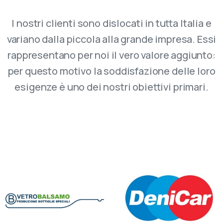
I nostri clienti sono dislocati in tutta Italia e
variano dalla piccola alla grande impresa. Essi
rappresentano per noi il vero valore aggiunto:
per questo motivo la soddisfazione delle loro
esigenze è uno dei nostri obiettivi primari.