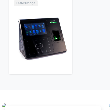
Lettori badge