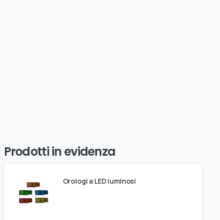
Prodotti in evidenza
Orologi a LED luminosi