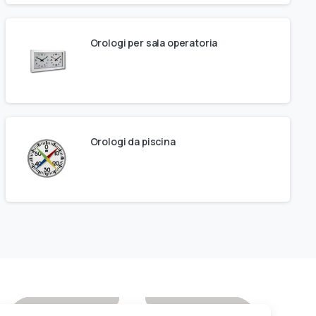
Orologi per sala operatoria
Orologi da piscina