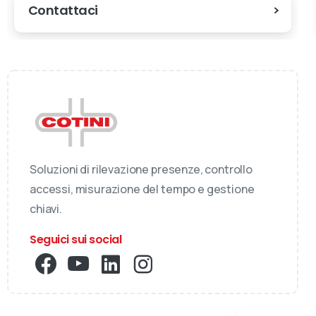
Contattaci
Soluzioni di rilevazione presenze, controllo
accessi, misurazione del tempo e gestione
chiavi.
Seguici sui social