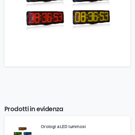
Prodotti in evidenza
Orologi a LED luminosi