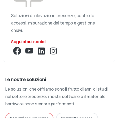
Soluzioni di rilevazione presenze, controllo
accessi, misurazione del tempo e gestione
chiavi.
Seguici sui social
Le nostre soluzioni
Le soluzioni che offriamo sono il frutto di anni di studi
nel settore presenze: i nostri software e il materiale
hardware sono sempre performanti