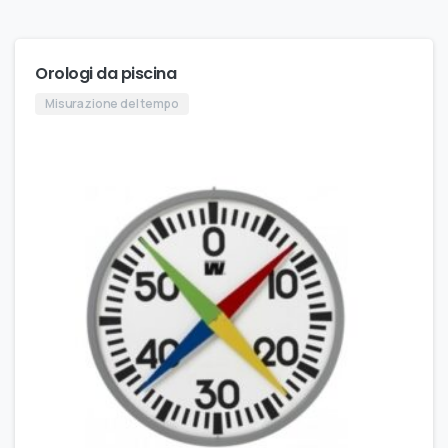
Orologi da piscina
Misurazione del tempo