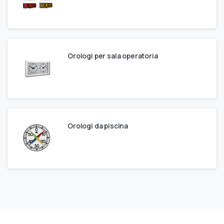
Orologi per sala operatoria
Orologi da piscina