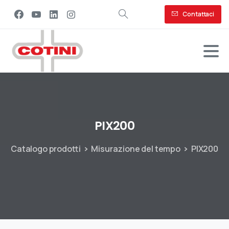
Contattaci
PIX200
Catalogo prodotti
Misurazione del tempo
PIX200