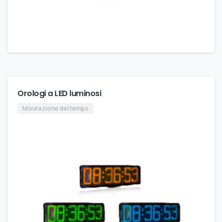
Orologi a LED luminosi
Misurazione del tempo